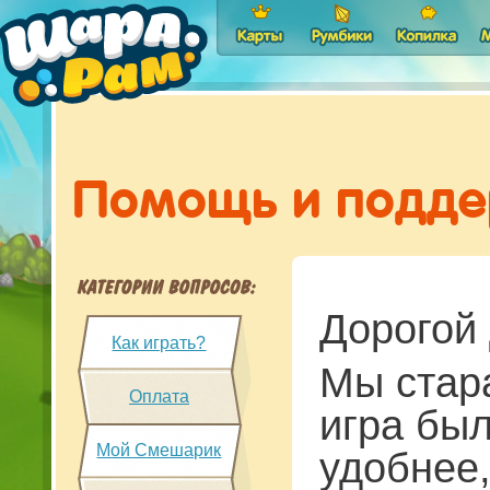
Помощь и подд
КАТЕГОРИИ ВОПРОСОВ
Дорогой 
Как играть?
Мы стар
Оплата
игра бы
Мой Смешарик
удобнее